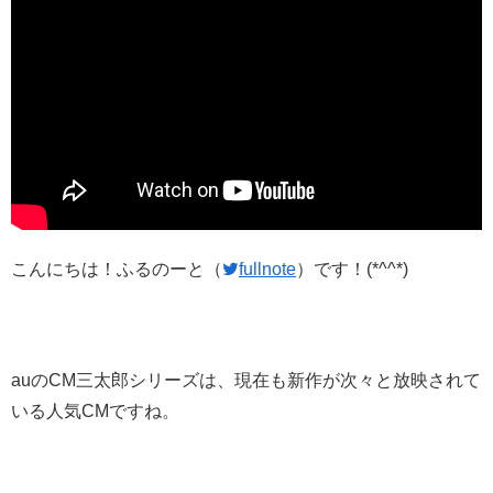
こんにちは！ふるのーと（
fullnote
）です！(*^^*)
auのCM三太郎シリーズは、現在も新作が次々と放映されて
いる人気CMですね。