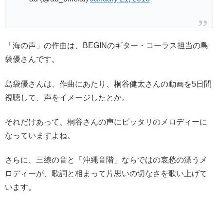
「海の声」の作曲は、BEGINのギター・コーラス担当の島
袋優さんです。
島袋優さんは、作曲にあたり、桐谷健太さんの動画を5日間
視聴して、声をイメージしたとか。
それだけあって、桐谷さんの声にピッタリのメロディーに
なっていますよね。
さらに、三線の音と「沖縄音階」ならではの哀愁の漂うメ
ロディーが、歌詞と相まって片思いの切なさを歌い上げて
います。