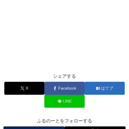
シェアする
X
Facebook
はてブ
LINE
ふるのーとをフォローする