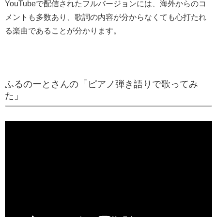
YouTubeで配信されたフルバージョンには、海外からのコ
メントも多数あり、歌詞の内容が分からなくても心打たれ
る楽曲であることが分かります。
ふるのーとさんの「ピアノ弾き語りで歌ってみ
た」