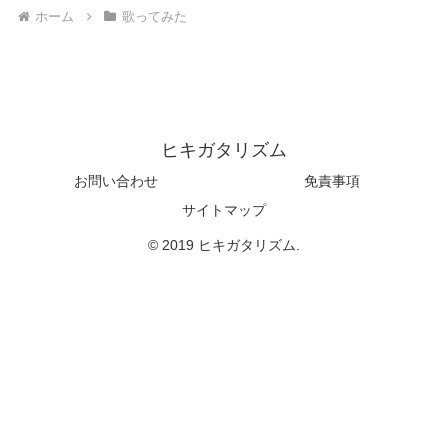
ホーム
歌ってみた
ヒキガタリズム
お問い合わせ
免責事項
サイトマップ
© 2019 ヒキガタリズム.