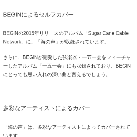
BEGINによるセルフカバー
BEGINの2015年リリースのアルバム「Sugar Cane Cable
Network」に、「海の声」が収録されています。
さらに、BEGINが開発した弦楽器・一五一会をフィーチャ
ーしたアルバム「一五一会」にも収録されており、BEGIN
にとっても思い入れの深い曲と言えるでしょう。
多彩なアーティストによるカバー
「海の声」は、多彩なアーティストによってカバーされて
います。