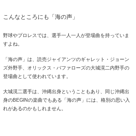
こんなところにも「海の声」
野球やプロレスでは、選手一人一人が登場曲を持っていま
すよね。
「海の声」は、読売ジャイアンツのギャレット・ジョーン
ズ外野手、オリックス・バファローズの大城滉二内野手の
登場曲として使われています。
大城滉二選手は、沖縄出身ということもあり、同じ沖縄出
身のBEGINの楽曲でもある「海の声」には、格別の思い入
れがあるのかもしれません。