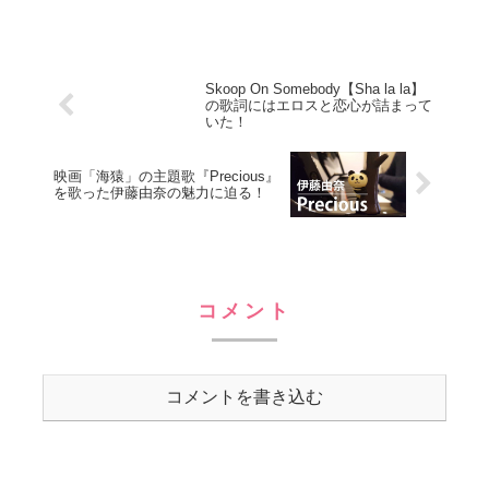
Skoop On Somebody【Sha la la】
の歌詞にはエロスと恋心が詰まって
いた！
映画「海猿」の主題歌『Precious』
を歌った伊藤由奈の魅力に迫る！
コメント
コメントを書き込む