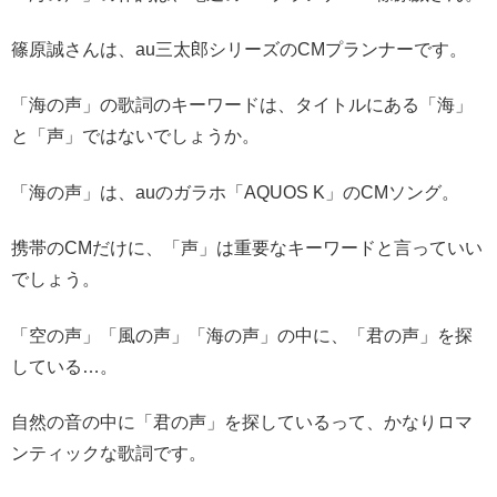
篠原誠さんは、au三太郎シリーズのCMプランナーです。
「海の声」の歌詞のキーワードは、タイトルにある「海」
と「声」ではないでしょうか。
「海の声」は、auのガラホ「AQUOS K」のCMソング。
携帯のCMだけに、「声」は重要なキーワードと言っていい
でしょう。
「空の声」「風の声」「海の声」の中に、「君の声」を探
している…。
自然の音の中に「君の声」を探しているって、かなりロマ
ンティックな歌詞です。