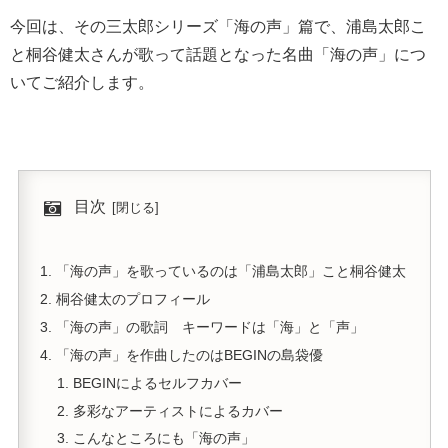
今回は、その三太郎シリーズ「海の声」篇で、浦島太郎こ
と桐谷健太さんが歌って話題となった名曲「海の声」につ
いてご紹介します。
目次
「海の声」を歌っているのは「浦島太郎」こと桐谷健太
桐谷健太のプロフィール
「海の声」の歌詞 キーワードは「海」と「声」
「海の声」を作曲したのはBEGINの島袋優
BEGINによるセルフカバー
多彩なアーティストによるカバー
こんなところにも「海の声」