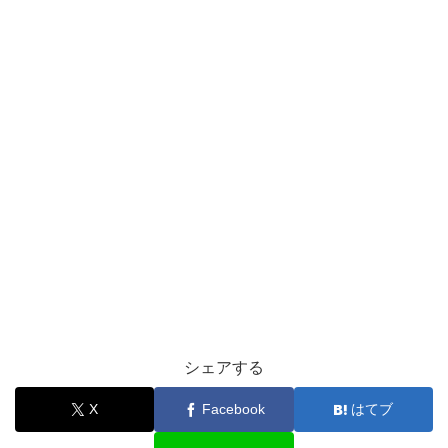
シェアする
X
Facebook
はてブ