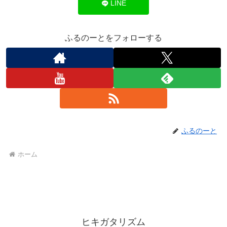
LINE
ふるのーとをフォローする
ふるのーと
ホーム
ヒキガタリズム