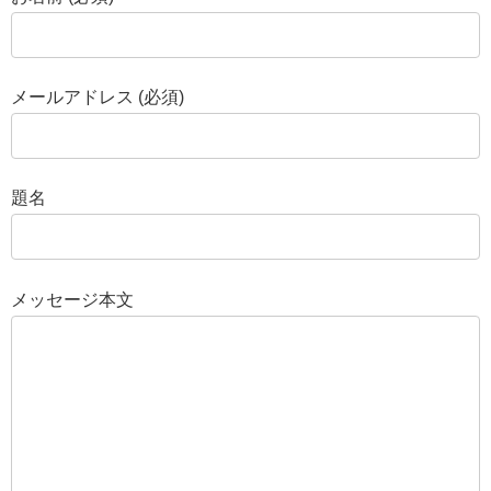
メールアドレス (必須)
題名
メッセージ本文