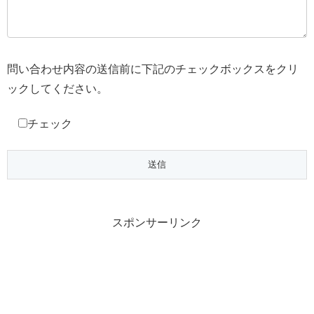
問い合わせ内容の送信前に下記のチェックボックスをクリ
ックしてください。
チェック
スポンサーリンク