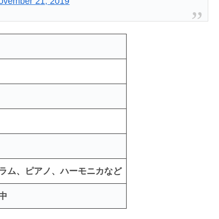
ovember 21, 2019
ラム、ピアノ、ハーモニカなど
中