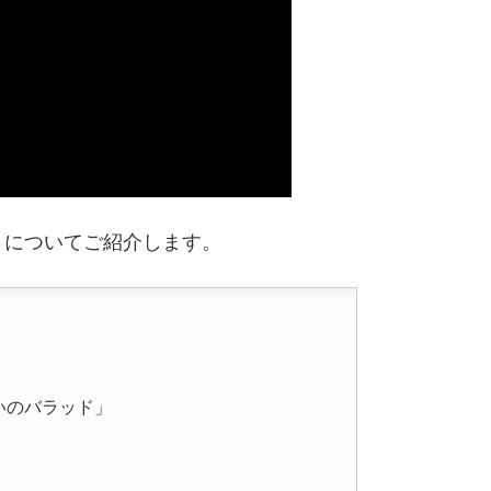
」
についてご紹介します。
いのバラッド」