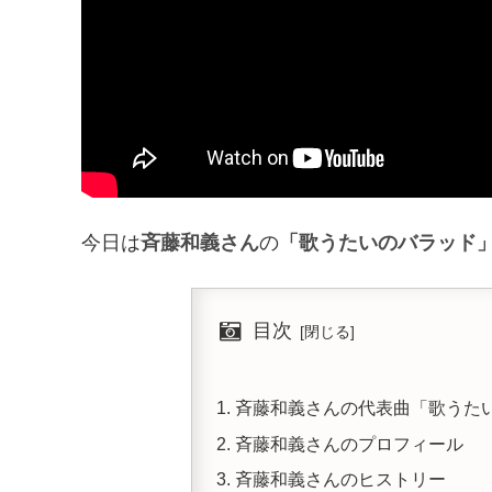
今日は
斉藤和義さん
の
「歌うたいのバラッド
目次
斉藤和義さんの代表曲「歌うた
斉藤和義さんのプロフィール
斉藤和義さんのヒストリー